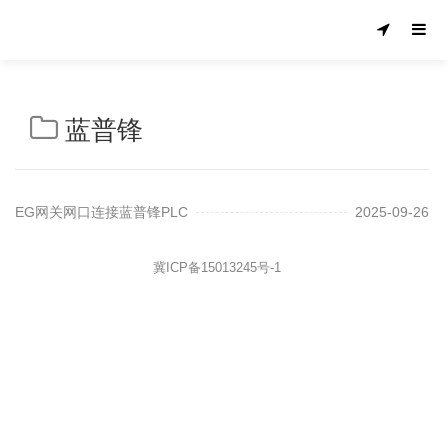
蓝普锋
EG网关网口连接蓝普锋PLC
2025-09-26
冀ICP备15013245号-1