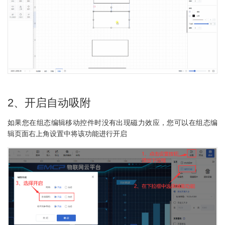
2、开启自动吸附
如果您在组态编辑移动控件时没有出现磁力效应，您可以在组态编
辑页面右上角设置中将该功能进行开启