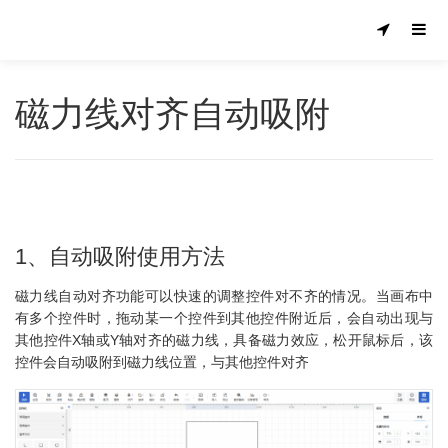
磁力线对齐自动吸附
1、自动吸附使用方法
磁力线自动对齐功能可以快速的调整控件对不齐的情况。当画布中
有多个控件时，拖动某一个控件到其他控件附近后，会自动出现与
其他控件X轴或Y轴对齐的磁力线，具备磁力效应，松开鼠标后，该
控件会自动吸附到磁力线位置，与其他控件对齐