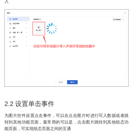
入
2.2 设置单击事件
为图片控件设置点击事件，可以在点击图片时进行写入数据或者跳
转到其他功能页面，最常用的可以是，点击图片跳转到其他组态功
能页面，可实现组态页面之间的互通