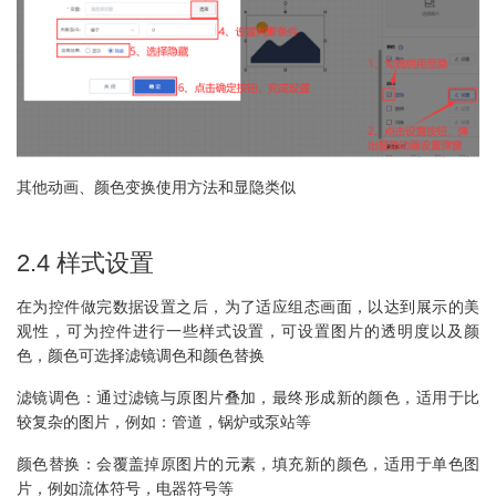
其他动画、颜色变换使用方法和显隐类似
2.4 样式设置
在为控件做完数据设置之后，为了适应组态画面，以达到展示的美
观性，可为控件进行一些样式设置，可设置图片的透明度以及颜
色，颜色可选择滤镜调色和颜色替换
滤镜调色：通过滤镜与原图片叠加，最终形成新的颜色，适用于比
较复杂的图片，例如：管道，锅炉或泵站等
颜色替换：会覆盖掉原图片的元素，填充新的颜色，适用于单色图
片，例如流体符号，电器符号等