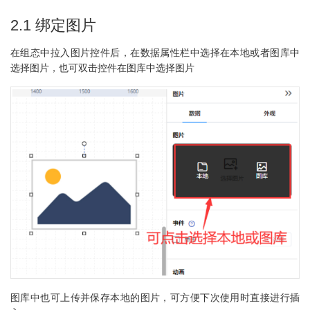
2.1 绑定图片
在组态中拉入图片控件后，在数据属性栏中选择在本地或者图库中
选择图片，也可双击控件在图库中选择图片
图库中也可上传并保存本地的图片，可方便下次使用时直接进行插