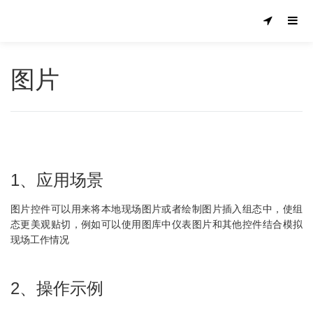
图片
1、应用场景
图片控件可以用来将本地现场图片或者绘制图片插入组态中，使组
态更美观贴切，例如可以使用图库中仪表图片和其他控件结合模拟
现场工作情况
2、操作示例