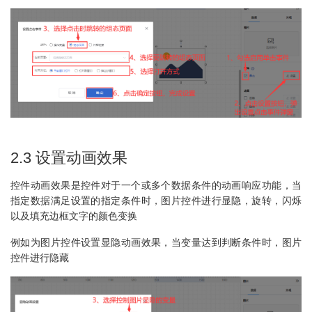
2.3 设置动画效果
控件动画效果是控件对于一个或多个数据条件的动画响应功能，当
指定数据满足设置的指定条件时，图片控件进行显隐，旋转，闪烁
以及填充边框文字的颜色变换
例如为图片控件设置显隐动画效果，当变量达到判断条件时，图片
控件进行隐藏