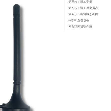
第三步：添加变量
第四步：添加历史报表
第五步：编辑组态画面
Ø结束/查看设备
网关联网说明介绍