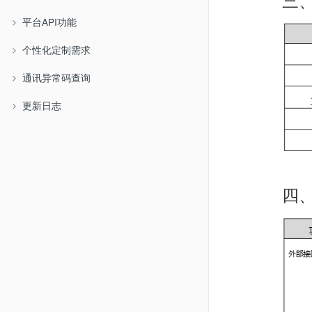
三
平台API功能
个性化定制需求
通讯异常码查询
更新日志
四