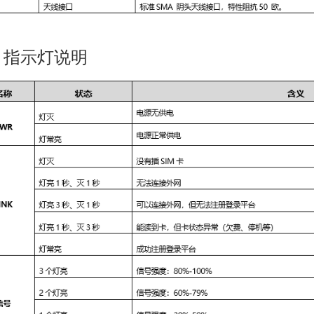
、指示灯说明