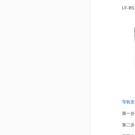
LF-
导轨安
第一步
第二步