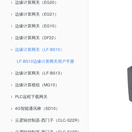
边缘计算网关（EG20）
边缘计算网关（EG21）
边缘计算网关（EG10）
边缘计算网关（DF22）
边缘计算网关（LF-BS10）
LF-BS10边缘计算网关用户手册
边缘计算网关（LF-BS13）
边缘计算模组（MG10）
PLC远程下载网关
4G智能通讯棒（SD10）
云逻辑控制器-西门子（CLC-S22R）
云逻辑控制器-西门子（CLC-S10R）