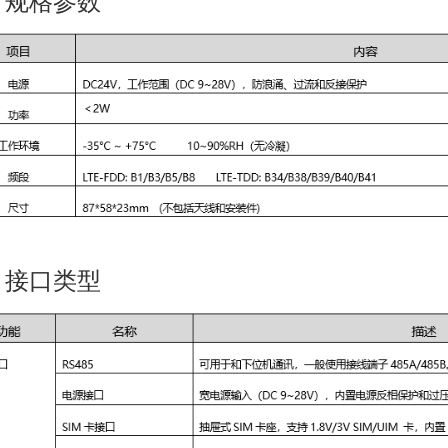
、规格参数
、接口类型