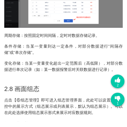
周期存储：按照固定时间间隔，定时对数据存储记录。
条件存储：当某一变量到达一定条件，对部分数据进行“间隔存
储”或“单次存储”。
变化存储：当某一变量变化超出一定范围后（高低限），对部分数
据进行单次记录（如：某一数据报警后对关联数据进行记录）。
2
2.8 画面组态
点击【⑥组态管理】即可进入组态管理界面，此处可以设置数据监
1
控中的展示方式（组态展示或列表展示，默认为组态展示）。可以
在此处选择使用组态展示形式来展示对应数据规则。
如下图界面所示：