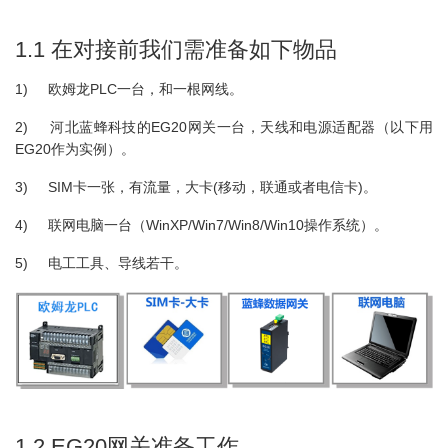
1.1 在对接前我们需准备如下物品
1) 欧姆龙PLC一台，和一根网线。
2) 河北蓝蜂科技的EG20网关一台，天线和电源适配器（以下用
EG20作为实例）。
3) SIM卡一张，有流量，大卡(移动，联通或者电信卡)。
4) 联网电脑一台（WinXP/Win7/Win8/Win10操作系统）。
5) 电工工具、导线若干。
1.2 EG20网关准备工作