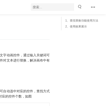
1、查找替换功能使用方法
2、使用效果展示
文字动画控件，通过输入关键词可
件对文本进行替换，解决画布中有
可自动选中对应的控件，查找方式
容对应的控件个数，如图