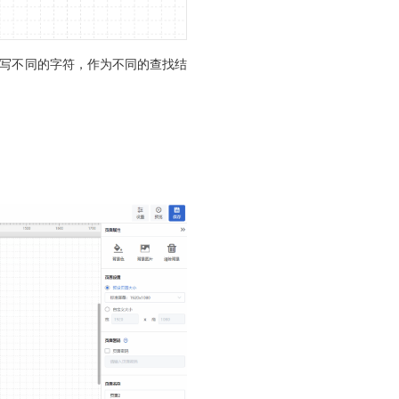
写不同的字符，作为不同的查找结