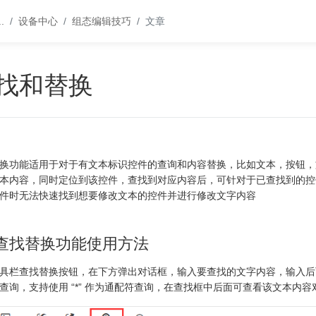
..
设备中心
组态编辑技巧
文章
找和替换
换功能适用于对于有文本标识控件的查询和内容替换，比如文本，按钮，
本内容，同时定位到该控件，查找到对应内容后，可针对于已查找到的控
件时无法快速找到想要修改文本的控件并进行修改文字内容
查找替换功能使用方法
具栏查找替换按钮，在下方弹出对话框，输入要查找的文字内容，输入后
查询，支持使用 “*” 作为通配符查询，在查找框中后面可查看该文本内