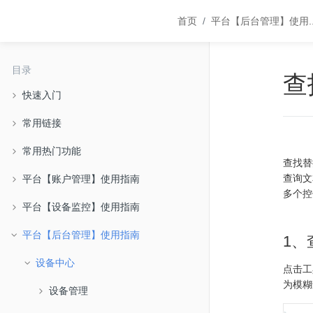
首页
平台【后台管理】使用
.
目录
查
快速入门
常用链接
常用热门功能
查找替
平台【账户管理】使用指南
查询文
多个控
平台【设备监控】使用指南
平台【后台管理】使用指南
1、
设备中心
点击工
为模糊
设备管理