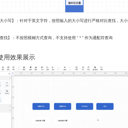
大小写】：针对于英文字符，按照输入的大小写进行严格对比查找，大小
查找】：不按照模糊方式查询，不支持使用 “ * ” 作为通配符查询
使用效果展示