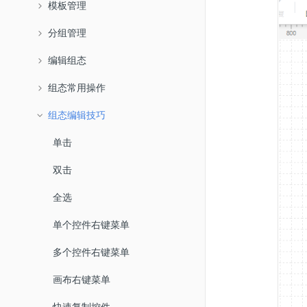
模板管理
分组管理
编辑组态
组态常用操作
组态编辑技巧
单击
双击
全选
单个控件右键菜单
多个控件右键菜单
画布右键菜单
快速复制控件