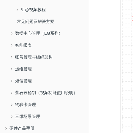
组态视频教程
常见问题及解决方案
数据中心管理（EG系列）
智能报表
账号管理与组织架构
运维管理
短信管理
萤石云秘钥（视频功能使用说明）
物联卡管理
三维场景管理
硬件产品手册