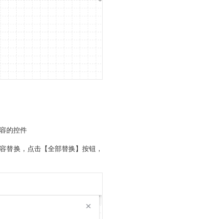
容的控件
容替换，点击【全部替换】按钮，