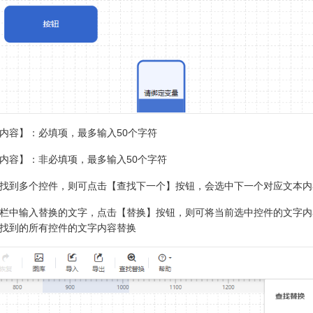
内容】：必填项，最多输入50个字符
内容】：非必填项，最多输入50个字符
找到多个控件，则可点击【查找下一个】按钮，会选中下一个对应文本内
栏中输入替换的文字，点击【替换】按钮，则可将当前选中控件的文字内
找到的所有控件的文字内容替换