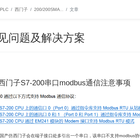
PLC
西门子
200/200SMA
...
文章
见问题及解决方案
西门子S7-200串口modbus通信注意事项
国产仿西门子会在端子接口处多引出一个串口，该串口不支持modbus