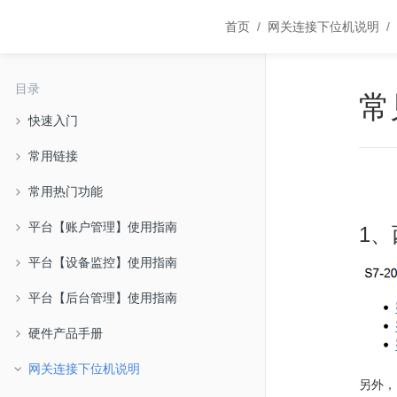
首页
网关连接下位机说明
目录
常
快速入门
常用链接
常用热门功能
平台【账户管理】使用指南
1、
平台【设备监控】使用指南
平台【后台管理】使用指南
硬件产品手册
网关连接下位机说明
另外，