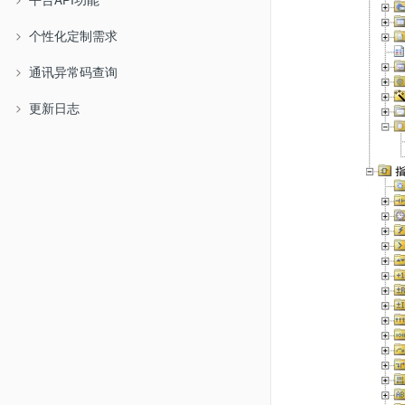
个性化定制需求
通讯异常码查询
更新日志