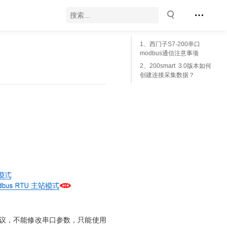
1、西门子S7-200串口
modbus通信注意事项
2、200smart 3.0版本如何
创建连接采集数据？
协议，不能修改串口参数，只能使用