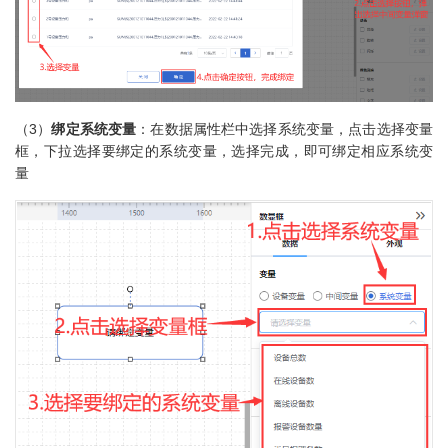
（3）
绑定系统变量
：在数据属性栏中选择系统变量，点击选择变量
框，下拉选择要绑定的系统变量，选择完成，即可绑定相应系统变
量