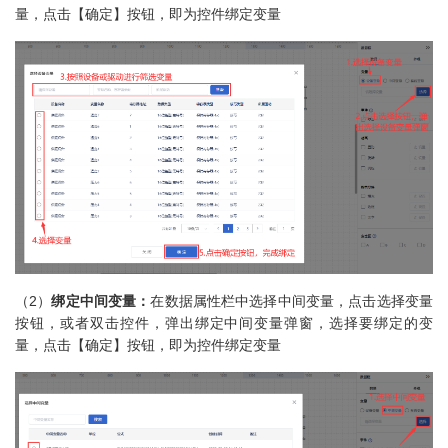
量，点击【确定】按钮，即为控件绑定变量
（2）
绑定中间变量：
在数据属性栏中选择中间变量，点击选择变量
按钮，或者双击控件，弹出绑定中间变量弹窗，选择要绑定的变
量，点击【确定】按钮，即为控件绑定变量