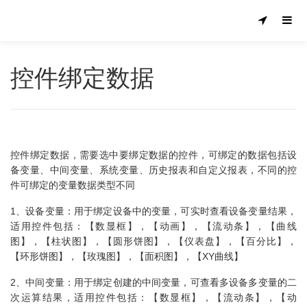
控件绑定数据
控件绑定数据，需要选中要绑定数据的控件，可绑定的数据包括设
备变量、中间变量、系统变量、历史报表和自定义报表，不同的控
件可绑定的变量数据类型不同
1、设备变量：用于绑定设备中的变量，可实时查看设备变量结果，
适用控件包括：【数显框】，【动画】，【流动条】，【曲线
图】，【柱状图】，【圆形饼图】，【仪表盘】，【百分比】，
【环形饼图】，【玫瑰图】，【面积图】，【XY曲线】
2、中间变量：用于绑定创建的中间变量，可查看多设备多变量的二
次运算结果，适用控件包括：【数显框】，【流动条】，【动