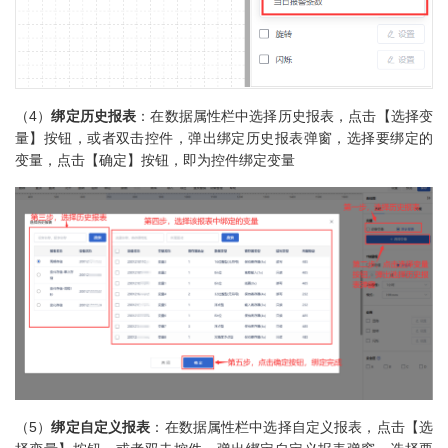
（4）
绑定历史报表
：在数据属性栏中选择历史报表，点击【选择变
量】按钮，或者双击控件，弹出绑定历史报表弹窗，选择要绑定的
变量，点击【确定】按钮，即为控件绑定变量
（5）
绑定自定义报表
：在数据属性栏中选择自定义报表，点击【选