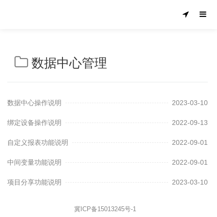
数据中心管理
数据中心操作说明
2023-03-10
绑定设备操作说明
2022-09-13
自定义报表功能说明
2022-09-01
中间变量功能说明
2022-09-01
项目分享功能说明
2023-03-10
冀ICP备15013245号-1