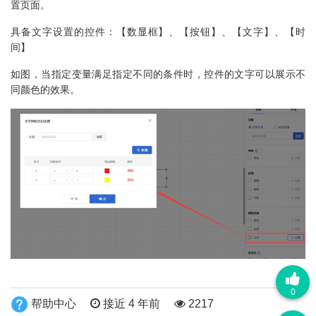
置页面。
具备文字设置的控件：【数显框】、【按钮】、【文字】、【时
间】
如图，当指定变量满足指定不同的条件时，控件的文字可以展示不
同颜色的效果。
0
帮助中心
接近 4 年前
2217