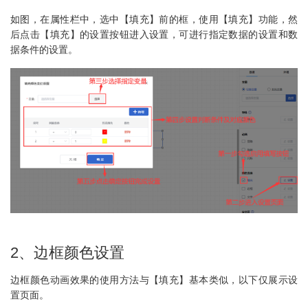
如图，在属性栏中，选中【填充】前的框，使用【填充】功能，然
后点击【填充】的设置按钮进入设置，可进行指定数据的设置和数
据条件的设置。
2、边框颜色设置
边框颜色动画效果的使用方法与【填充】基本类似，以下仅展示设
置页面。