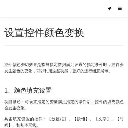
设置控件颜色变换
控件颜色变幻效果是指当指定数据满足设置的指定条件时，控件会
发生颜色的变化，可以利用这些功能，更好的进行组态展示。
1、颜色填充设置
功能描述：可设置指定的变量满足指定的条件后，控件的填充颜色
会发生变化。
具备填充设置的控件：【数显框】、【按钮】、【文字】、【时
间】、和基本形状。