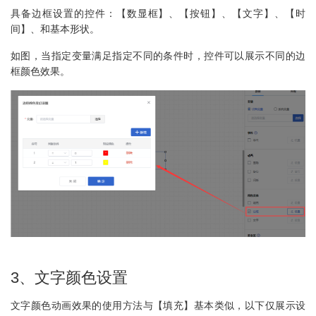
具备边框设置的控件：【数显框】、【按钮】、【文字】、【时
间】、和基本形状。
如图，当指定变量满足指定不同的条件时，控件可以展示不同的边
框颜色效果。
3、文字颜色设置
文字颜色动画效果的使用方法与【填充】基本类似，以下仅展示设