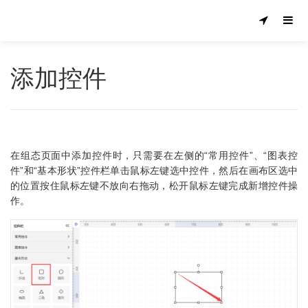
添加控件
在组态页面中添加控件时，只需要在左侧的“常用控件”、“图表控
件”和“基本形状”控件栏单击鼠标左键选中控件，然后在画布区选中
的位置按住鼠标左键不放向右拖动，松开鼠标左键完成新增控件操
作。