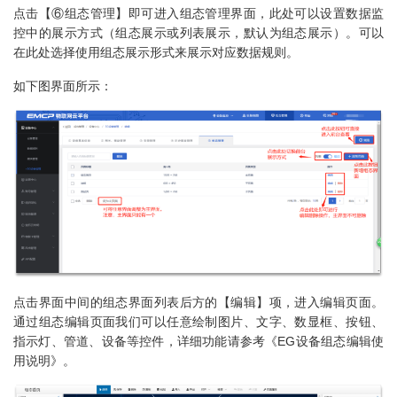
点击【⑥组态管理】即可进入组态管理界面，此处可以设置数据监
控中的展示方式（组态展示或列表展示，默认为组态展示）。可以
在此处选择使用组态展示形式来展示对应数据规则。
如下图界面所示：
点击界面中间的组态界面列表后方的【编辑】项，进入编辑页面。
通过组态编辑页面我们可以任意绘制图片、文字、数显框、按钮、
指示灯、管道、设备等控件，详细功能请参考《EG设备组态编辑使
用说明》。