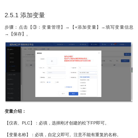
2.5.1 添加变量
步骤：点击【③：变量管理】→【+添加变量】→填写变量信息
→【保存】。
变量介绍：
【仪表、PLC】：必填，选择刚才创建的松下FP即可。
【变量名称】：必填，自定义即可。注意不能有重复的名称。