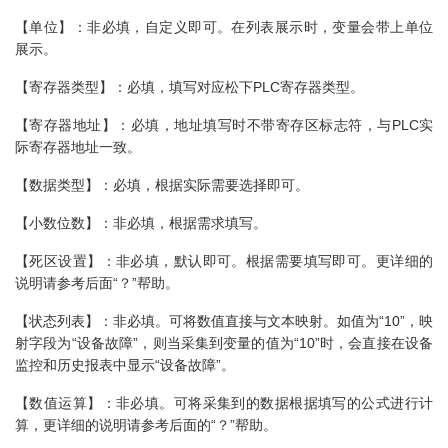
【单位】：非必填，自定义即可。在列表展示时，变量会带上单位
展示。
【寄存器类型】：必填，填写对应松下PLC寄存器类型。
【寄存器地址】：必填，地址填写时不带寄存区标志符，与PLC实
际寄存器地址一致。
【数据类型】：必填，根据实际需要选择即可。
【小数位数】：非必填，根据需求填写。
【死区设置】：非必填，默认即可。根据需要填写即可。更详细的
说明请参考后面“？”帮助。
【状态列表】：非必填。可将数值直接与文本映射。如值为“10”，映
射字段为“设备故障”，则当采集到变量的值为“10”时，会直接在设备
监控和历史报表中显示“设备故障”。
【数值运算】：非必填。可将采集到的数据根据填写的公式进行计
算，更详细的说明请参考后面的“？”帮助。