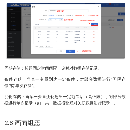
周期存储：按照固定时间间隔，定时对数据存储记录。
条件存储：当某一变量到达一定条件，对部分数据进行“间隔存
储”或“单次存储”。
变化存储：当某一变量变化超出一定范围后（高低限），对部分数
据进行单次记录（如：某一数据报警后对关联数据进行记录）。
2.8 画面组态