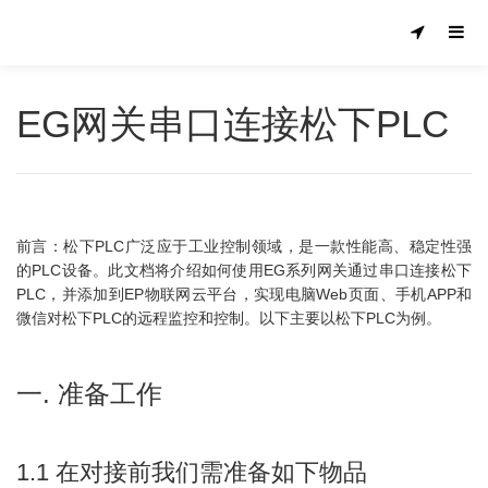
EG网关串口连接松下PLC
前言：松下PLC广泛应于工业控制领域，是一款性能高、稳定性强
的PLC设备。此文档将介绍如何使用EG系列网关通过串口连接松下
PLC，并添加到EP物联网云平台，实现电脑Web页面、手机APP和
微信对松下PLC的远程监控和控制。以下主要以松下PLC为例。
一. 准备工作
1.1 在对接前我们需准备如下物品