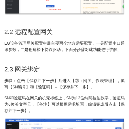
2.2 远程配置网关
EG设备管理网关配置中最主要两个地方需要配置，一是配置串口通
讯参数，二是创建松下协议驱动，下面分步骤对此功能进行讲解。
2.3 网关绑定
步骤：点击【保存并下一步】后进入【②：网关、仪表管理】，填
写【SN编号】和【验证码】→【保存并下一步】。
SN和验证码在网关的机壳标签上，SN为12位纯阿拉伯数字，验证码
为6位英文字母，【备注】可以根据需求填写，编辑完成后点击【保
存并下一步】。