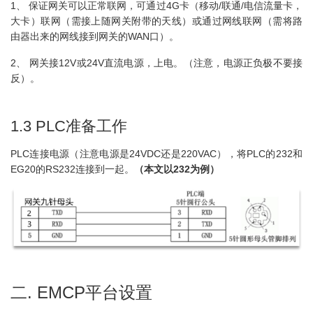
1、 保证网关可以正常联网，可通过4G卡（移动/联通/电信流量卡，
大卡）联网（需接上随网关附带的天线）或通过网线联网（需将路
由器出来的网线接到网关的WAN口）。
2、 网关接12V或24V直流电源，上电。（注意，电源正负极不要接
反）。
1.3 PLC准备工作
PLC连接电源（注意电源是24VDC还是220VAC），将PLC的232和
EG20的RS232连接到一起。
（本文以2
32
为例）
二. EMCP平台设置