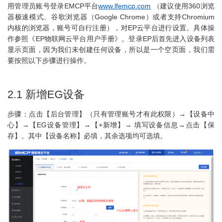
用管理员账号登录EMCP平台
www.lfemcp.c
om
（建议使用360浏览
器极速模式、谷歌浏览器（Google Chrome）或者支持Chromium
内核的浏览器，账号可自行注册），对EP云平台进行设置。具体操
作参照《EP物联网云平台用户手册》。登录EP后首先进入设备列表
显示页面，因为我们未创建任何设备，所以是一个空页面，我们需
要按照以下步骤进行操作。
2.1 新增EG设备
步骤：点击【后台管理】（只有管理账号才有此权限）→【设备中
心】→【EG设备管理】→【+新增】→ 填写设备信息→点击【保
存】。其中【设备名称】必填，其余选项均可选填。