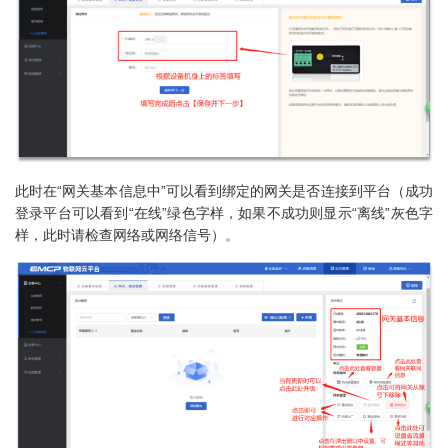
此时在“网关基本信息中”可以看到绑定的网关是否连接到平台（成功
登录平台可以看到“在线”绿色字样，如果不成功则显示“离线”灰色字
样，此时请检查网络或网络信号）。