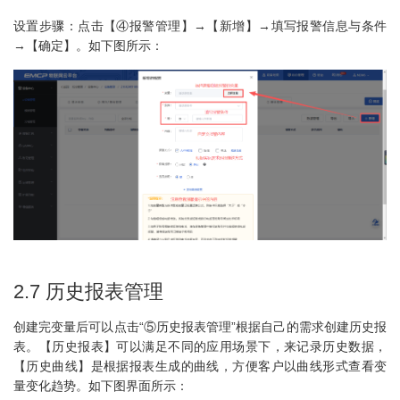
设置步骤：点击【④报警管理】→【新增】→填写报警信息与条件
→【确定】。如下图所示：
2.7 历史报表管理
创建完变量后可以点击“⑤历史报表管理”根据自己的需求创建历史报
表。【历史报表】可以满足不同的应用场景下，来记录历史数据，
【历史曲线】是根据报表生成的曲线，方便客户以曲线形式查看变
量变化趋势。如下图界面所示：