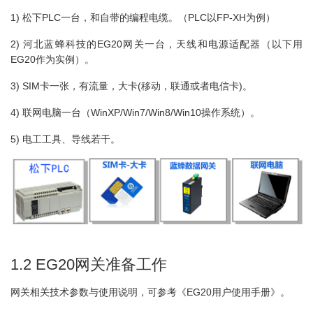
1) 松下PLC一台，和自带的编程电缆。（PLC以FP-XH为例）
2) 河北蓝蜂科技的EG20网关一台，天线和电源适配器（以下用
EG20作为实例）。
3) SIM卡一张，有流量，大卡(移动，联通或者电信卡)。
4) 联网电脑一台（WinXP/Win7/Win8/Win10操作系统）。
5) 电工工具、导线若干。
1.2 EG20网关准备工作
网关相关技术参数与使用说明，可参考《EG20用户使用手册》。