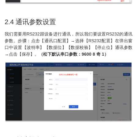
2.4 通讯参数设置
我们需要用RS232跟设备进行通讯，所以我们要设置RS232的通讯
参数。步骤：点击【通讯口配置】→选择【RS232配置】在弹出窗
口中设置【波特率】【数据位】【数据校验】【停止位】通讯参数
→点击【保存】。
（松下默认串口参数：9600 8 奇 1）