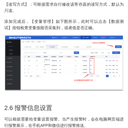
【读写方式】：可根据需求自行修改该寄存器的读写方式，默认为
只读。
添加完成后，【变量管理】如下图所示，此时可以点击【数据测
试】按钮检查变量值能否采集到，或者值是否正确。
2.6 报警信息设置
可以根据需要给变量设置报警。当产生报警时，会在电脑网页端进
行报警展示，在手机APP和微信进行报警推送。