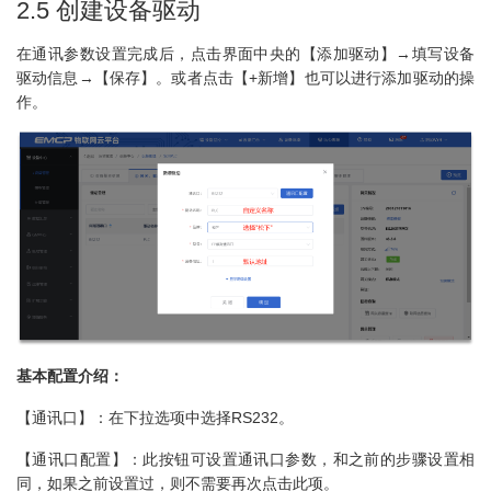
2.5 创建设备驱动
在通讯参数设置完成后，点击界面中央的【添加驱动】→填写设备
驱动信息→【保存】。或者点击【+新增】也可以进行添加驱动的操
作。
基本配置介绍：
【通讯口】：在下拉选项中选择RS232。
【通讯口配置】：此按钮可设置通讯口参数，和之前的步骤设置相
同，如果之前设置过，则不需要再次点击此项。