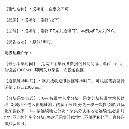
【驱动名称】：必填项，自定义即可
【品牌】：必填项，选择“松下”。
【型号】：必填项，选择“FP系列通讯口”。本例为FP系列PLC。
【设备地址】：默认1即可。
高级配置介绍：
【最小采集时间】：是网关采集设备数据的时间间隔，单位：ms。
如设置1000ms，即网关1s采集一次设备数据。
【通讯等待时间】：网关接收通讯数据等待时间。可根据需要进行
调整，默认1000ms。
【分块采集方式】：0— 按最大长度分块：采集分块按最大块长处
理, 对地址不连续但地址相近的多个分块,分为一块一次性读取,以优
化采集效率；1— 按连续地址分块：采集分块按地址连续性处理,对
地址不连续的多个分块, 每次只采集连续地址,不做优化处理。直接选
择默认即可。