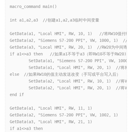
macro_command main()

int a1,a2,a3  //创建a1,a2,a3临时中间变量

GetData(a1, "Local HMI", RW, 10, 1)   //将RW10值付给a
GetData(a2, "Siemens S7-200 PPI", VW, 1000, 1)  
GetData(a3, "Local HMI", RW, 20, 1)  //RW20
if a1<>a3 then   //如果a1不等于a3（即RW10不等于RW2
	SetData(a1, "Siemens S7-200 PPI", VW, 1000,1 )  //将a1的值（即RW10）付给VW1000

	SetData(a1, "Local HMI", RW, 20, 1)  //将将a1的值（即RW10）付给RW20(保存RW10的值已便于下次比较）。

else  //如果RW10的值主动发送改变（手写或平台写入后）

	SetData(a2, "Local HMI", RW, 10, 1)  //将VW1000付给RW10

	SetData(a2, "Local HMI", RW, 20, 1)  //将VW1000付给RW20(保存RW10的值已便于下次比较）。

end if

GetData(a1, "Local HMI", RW, 11, 1)

GetData(a2, "Siemens S7-200 PPI", VW, 1002, 1)

GetData(a3, "Local HMI", RW, 21, 1)

if a1<>a3 then 
