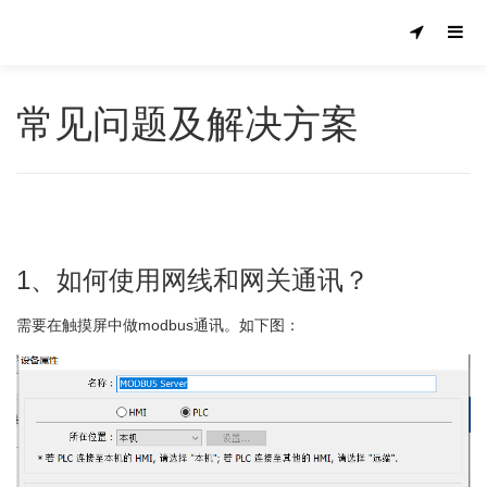
常见问题及解决方案
1、如何使用网线和网关通讯？
需要在触摸屏中做modbus通讯。如下图：