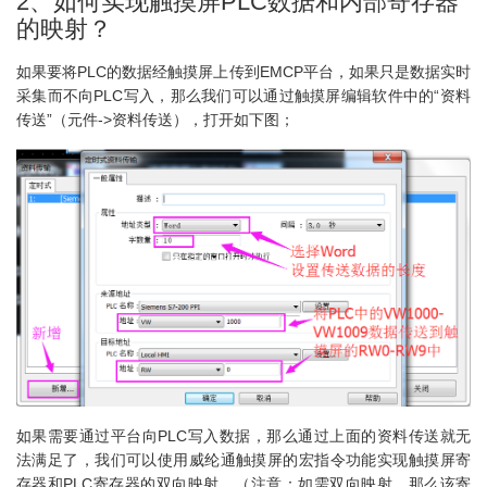
2、如何实现触摸屏PLC数据和内部寄存器
的映射？
如果要将PLC的数据经触摸屏上传到EMCP平台，如果只是数据实时
采集而不向PLC写入，那么我们可以通过触摸屏编辑软件中的“资料
传送”（元件->资料传送），打开如下图；
如果需要通过平台向PLC写入数据，那么通过上面的资料传送就无
法满足了，我们可以使用威纶通触摸屏的宏指令功能实现触摸屏寄
存器和PLC寄存器的双向映射。（注意：如需双向映射，那么该寄