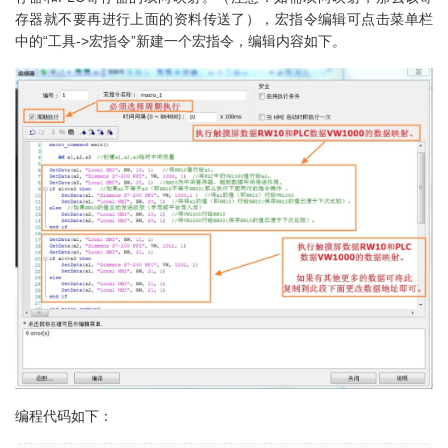
存器就不要再进行上面的资料传送了），宏指令编辑可点击菜单栏
中的“工具->宏指令”新建一个宏指令，编辑内容如下。
编程代码如下：