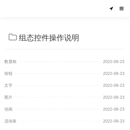
组态控件操作说明
数显框
2022-08-23
按钮
2022-08-23
文字
2022-08-23
图片
2022-08-23
动画
2022-08-23
流动条
2022-08-23