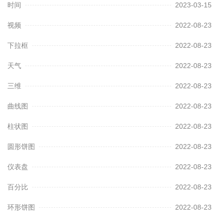
时间
2023-03-15
视频
2022-08-23
下拉框
2022-08-23
天气
2022-08-23
三维
2022-08-23
曲线图
2022-08-23
柱状图
2022-08-23
圆形饼图
2022-08-23
仪表盘
2022-08-23
百分比
2022-08-23
环形饼图
2022-08-23