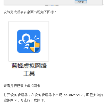
安装完成后会在桌面出现如下图标：
查看是否已装上虚拟网卡：
打开设备管理器，在设备管理器中出现TapDriverV12，即已安装好
虚拟网卡，可进行下载操作。