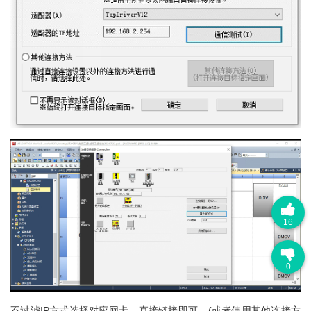
16
0
不过滤IP方式选择对应网卡，直接链接即可。(或者使用其他连接方