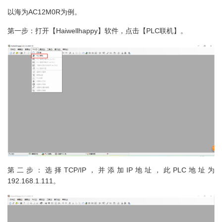
以海为AC12M0R为例。
第一步：打开【Haiwellhappy】软件，点击【PLC联机】。
第二步：选择TCP/IP，并添加IP地址，此PLC地址为
192.168.1.111。