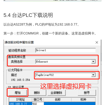
5.4 台达PLC下载说明
以台达AS228T为例，PLC的IP地址为192.168.0.77。
第一步：打开COMMGR，创建一个新的设备。这里选虚拟网卡。