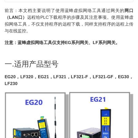
前言：本文档主要说明了使用蓝蜂虚拟网络工具通过网关的
网口
（LAN口）
远程给PLC下载程序的步骤及其注意事项。使用蓝蜂虚
拟网络工具，不仅支持程序的远程下载，同样支持程序的远程上传
与在线监控。
注意：蓝蜂虚拟网络工具仅支持EG系列网关、LF系列网关。
一.适用产品型号
EG20，LF320，EG21，LF321，LF321-F，LF321-GF，EG30，
LF230