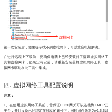
第一次安装后，如果提示找不到虚拟网卡，可以重启电脑解决。
在进行远程上下载前，要确保电脑上已经安装好了蓝蜂虚拟网络工
具和虚拟网卡，如果没有安装，请重新安装蓝蜂虚拟网络工具，虚
拟网卡驱动在此工具中集成。
四. 虚拟网络工具配置说明
注意：
1、在使用虚拟网络工具前，需保证EG20网关可以连接到EMCP云
平台，并且设备已经绑定在对应的账号下，同时固件版本为v1.6.6以