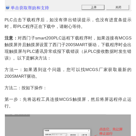
PLC点击下载程序后，如没有弹出错误提示，也没有进度条提示
时，即PLC程序正在下载中，请耐心等待。
注意：
对西门子smart200PLC远程下载程序时，如果连接有MCGS
触摸屏并且触摸屏设置了西门子200SMART驱动，下载程序时会出
现触摸屏与PLC通讯异常或报下载错误（从PLC接收数据时发生错
误）。以下是解决方法：
方法一：如果遇到这个问题，您可以找MCGS厂家获取最新的
200SMART驱动。
方法二：按如下操作：
第一步：先将远程工具连接MCGS触摸屏，然后将屏远程停止运
行。