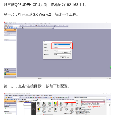
以三菱Q06UDEH CPU为例，IP地址为192.168.1.1。
第一步，打开三菱GX Works2，新建一个工程。
第二步，点击“连接目标”，按如下如配置。