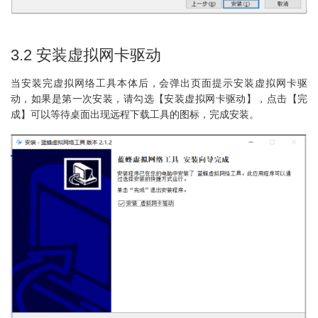
3.2 安装虚拟网卡驱动
当安装完虚拟网络工具本体后，会弹出页面提示安装虚拟网卡驱
动，如果是第一次安装，请勾选【安装虚拟网卡驱动】，点击【完
成】可以等待桌面出现远程下载工具的图标，完成安装。