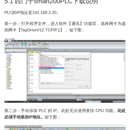
5.1 西门子smart200PLC下载说明
PLC的IP地址是192.168.2.20。
第一步：打开程序文件，进入软件【通讯】功能页，选择网卡为虚
拟网卡【TapDriveV12.TCPIP.1】， 如下图：
第二步：手动添加 PLC 的 IP。此处无法使用查找 CPU 功能。
此处
必须手动添加IP地址。
如下图：