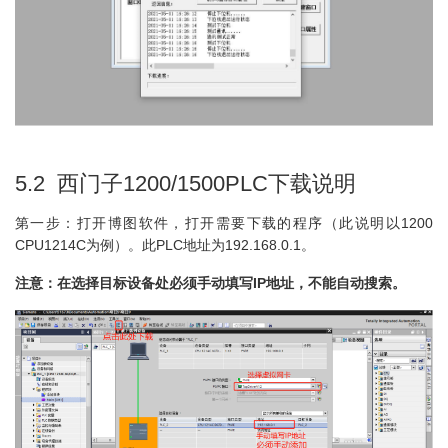
5.2 西门子1200/1500PLC下载说明
第一步：打开博图软件，打开需要下载的程序（此说明以1200
CPU1214C为例）。此PLC地址为192.168.0.1。
注意：在选择目标设备处必须手动填写IP地址，不能自动搜索。