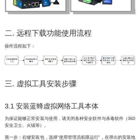
二. 远程下载功能使用流程
操作流程如下：
三. 虚拟工具安装步骤
3.1 安装蓝蜂虚拟网络工具本体
为保证能够正常安装与使用，请关闭各种安全软件与杀毒软件（360
安全卫士、火绒等）。
第一步：右键安装包，选择“使用管理员权限运行”，在弹出的安装地