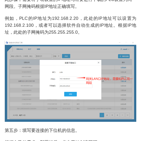
网段。子网掩码根据IP地址正确填写。
例如，PLC的IP地址为192.168.2.20，此处的IP地址可以设置为
192.168.2.100，或者可以选择软件自动生成的IP地址。根据IP地
址，此处的子网掩码为255.255.255.0。
第五步：填写要连接的下位机的信息。