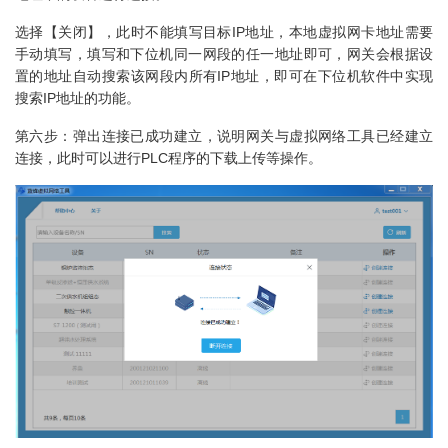
选择【关闭】，此时不能填写目标IP地址，本地虚拟网卡地址需要
手动填写，填写和下位机同一网段的任一地址即可，网关会根据设
置的地址自动搜索该网段内所有IP地址，即可在下位机软件中实现
搜索IP地址的功能。
第六步：弹出连接已成功建立，说明网关与虚拟网络工具已经建立
连接，此时可以进行PLC程序的下载上传等操作。