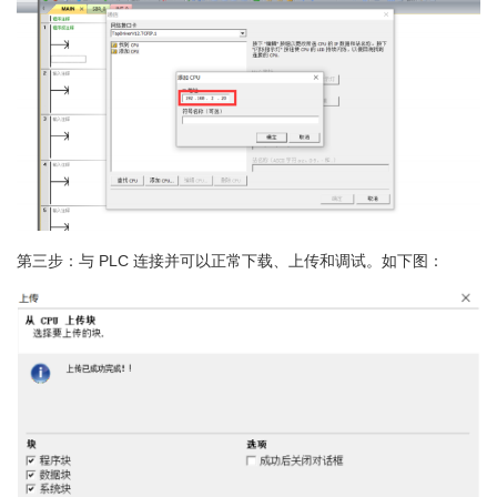
第三步：与 PLC 连接并可以正常下载、上传和调试。如下图：