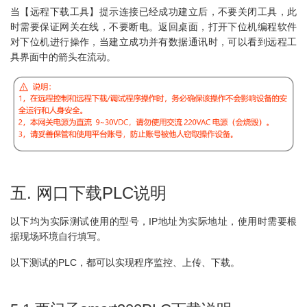
当【远程下载工具】提示连接已经成功建立后，不要关闭工具，此
时需要保证网关在线，不要断电。返回桌面，打开下位机编程软件
对下位机进行操作，当建立成功并有数据通讯时，可以看到远程工
具界面中的箭头在流动。
五. 网口下载PLC说明
以下均为实际测试使用的型号，IP地址为实际地址，使用时需要根
据现场环境自行填写。
以下测试的PLC，都可以实现程序监控、上传、下载。