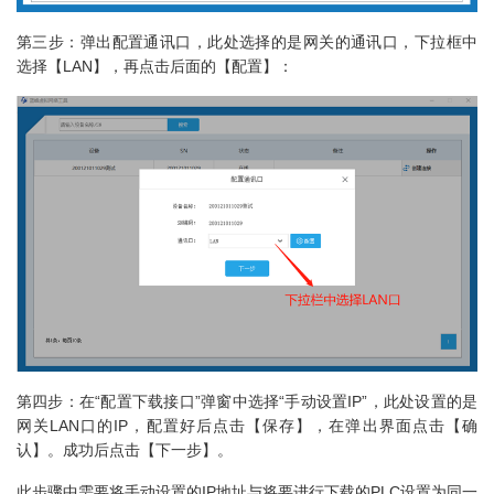
第三步：弹出配置通讯口，此处选择的是网关的通讯口，下拉框中
选择【LAN】，再点击后面的【配置】：
第四步：在“配置下载接口”弹窗中选择“手动设置IP”，此处设置的是
网关LAN口的IP，配置好后点击【保存】，在弹出界面点击【确
认】。成功后点击【下一步】。
此步骤中需要将手动设置的IP地址与将要进行下载的PLC设置为同一