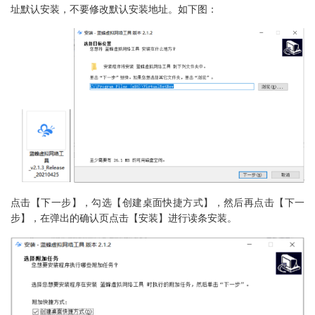
址默认安装，不要修改默认安装地址。如下图：
点击【下一步】，勾选【创建桌面快捷方式】，然后再点击【下一
步】，在弹出的确认页点击【安装】进行读条安装。