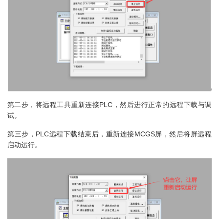
第二步，将远程工具重新连接PLC，然后进行正常的远程下载与调
试。
第三步，PLC远程下载结束后，重新连接MCGS屏，然后将屏远程
启动运行。