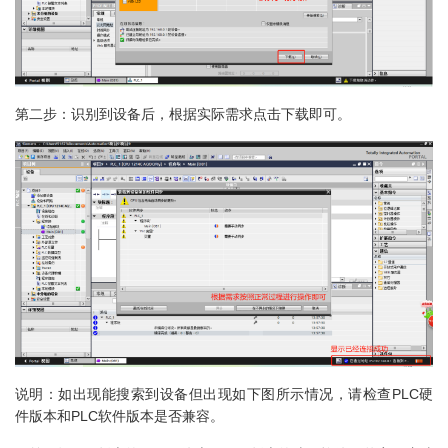
第二步：识别到设备后，根据实际需求点击下载即可。
说明：如出现能搜索到设备但出现如下图所示情况，请检查PLC硬
件版本和PLC软件版本是否兼容。