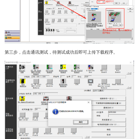
第三步，点击通讯测试，待测试成功后即可上传下载程序。