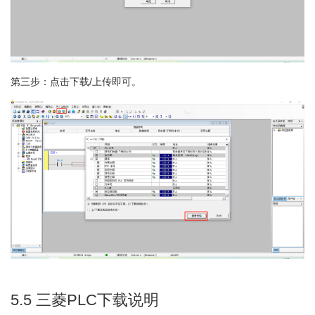
第三步：点击下载/上传即可。
5.5 三菱PLC下载说明