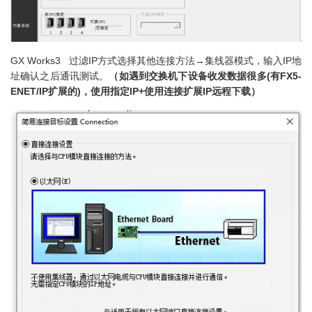
GX Works3 过滤IP方式选择其他连接方法→集线器模式，输入IP地
址确认之后通讯测试。
（如遇到交换机下设备收发数据很多(有FX5-
ENET/IP扩展的)，使用指定IP+使用连接扩展IP远程下载）