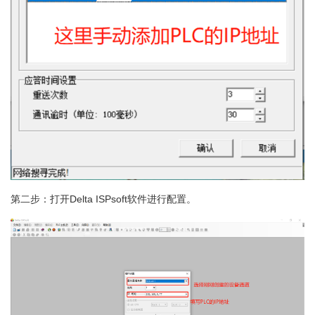
第二步：打开Delta ISPsoft软件进行配置。