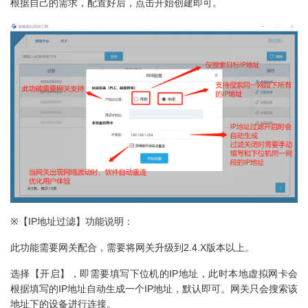
根据自己的需求，配置好后，点击开始创建即可。
※【IP地址过滤】功能说明：
此功能需要网关配合，需要将网关升级到2.4.X版本以上。
选择【开启】，即需要填写下位机的IP地址，此时本地虚拟网卡会
根据填写的IP地址自动生成一个IP地址，默认即可。网关只会搜索该
地址下的设备进行连接。