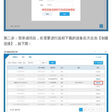
第二步：登录成功后，在需要进行远程下载的设备后方点击【创建
连接】，如下图：