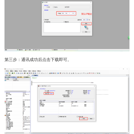
第三步：通讯成功后点击下载即可。