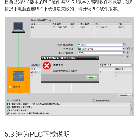
目前已知V18版本的PLC硬件 与V15.1版本的编程软件不兼容，这种
情况下电脑直连PLC下载也是失败的。请升级PLC软件版本。
5.3 海为PLC下载说明