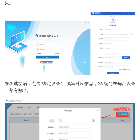
以。
登录成功后，点击“绑定设备”，填写对应信息，SN编号在每台设备
上都有贴出。