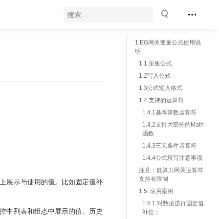
1.EG网关变量公式使用说
明
1.1 采集公式
1.2写入公式
1.3公式输入格式
1.4 支持的运算符
1.4.1基本算数运算符
1.4.2支持大部分的Math
函数
1.4.3三元条件运算符
1.4.4公式填写注意事项
注意：低算力网关运算符
支持有限制
上展示与使用的值。比如固定值补
1.5. 应用案例
1.5.1 对数据进行固定值
控中列表和组态中展示的值、历史
补偿；