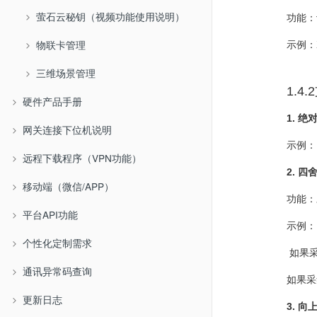
萤石云秘钥（视频功能使用说明）
功能：
物联卡管理
示例：X
三维场景管理
1.4
硬件产品手册
1. 绝对
网关连接下位机说明
示例：Ma
远程下载程序（VPN功能）
2. 四
移动端（微信/APP）
功能：
平台API功能
示例：Ma
个性化定制需求
如果采集
通讯异常码查询
如果采集
更新日志
3. 向上