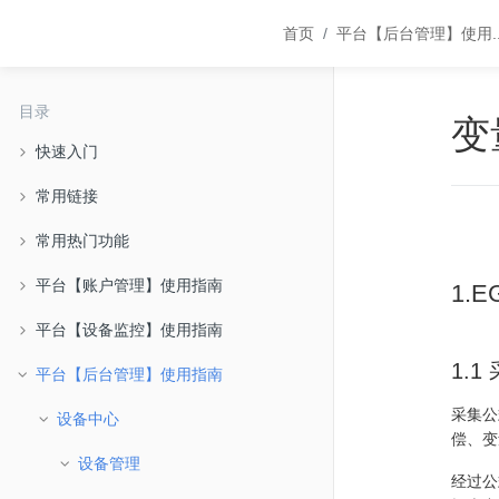
首页
平台【后台管理】使用
.
目录
变
快速入门
常用链接
常用热门功能
平台【账户管理】使用指南
1.
平台【设备监控】使用指南
1.1
平台【后台管理】使用指南
采集公
设备中心
偿、变
设备管理
经过公