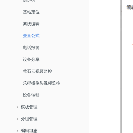
基站定位
离线编辑
变量公式
电话报警
设备分享
萤石云视频监控
乐橙摄像头视频监控
设备转移
模板管理
分组管理
编辑组态