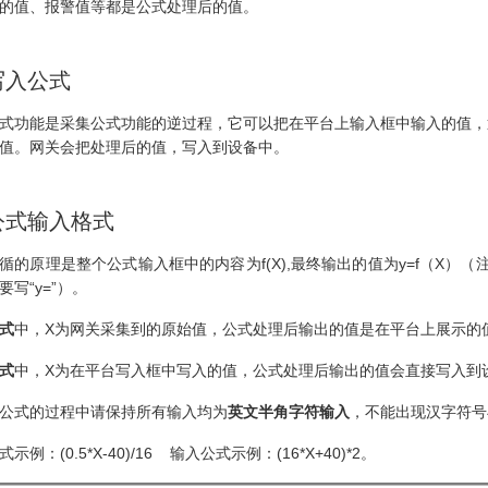
的值、报警值等都是公式处理后的值。
2写入公式
式功能是采集公式功能的逆过程，它可以把在平台上输入框中输入的值，
值。网关会把处理后的值，写入到设备中。
3公式输入格式
循的原理是整个公式输入框中的内容为f(X),最终输出的值为y=f（X）
要写“y=”）。
式
中，X为网关采集到的原始值，公式处理后输出的值是在平台上展示的
式
中，X为在平台写入框中写入的值，公式处理后输出的值会直接写入到
公式的过程中请保持所有输入均为
英文半角字符输入
，不能出现汉字符号
示例：(0.5*X-40)/16 输入公式示例：(16*X+40)*2。